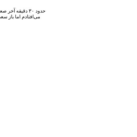
حدود ۳۰ دقیقه آ