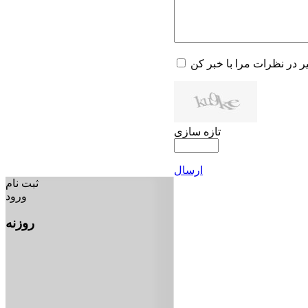
یر در نظرات مرا با خبر کن
تازه سازی
ارسال
ثبت نام
ورود
روزنه