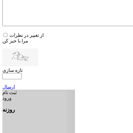
از تغییر در نظرات
مرا با خبر کن
تازه سازی
ارسال
ثبت نام
ورود
روزنه