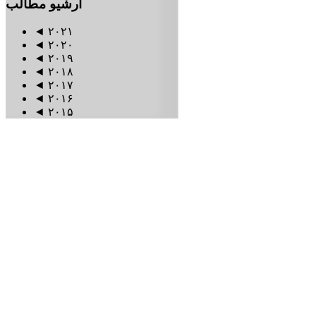
آرشیو
مطالب
◄
۲۰۲۱
◄
۲۰۲۰
◄
۲۰۱۹
◄
۲۰۱۸
◄
۲۰۱۷
◄
۲۰۱۶
◄
۲۰۱۵