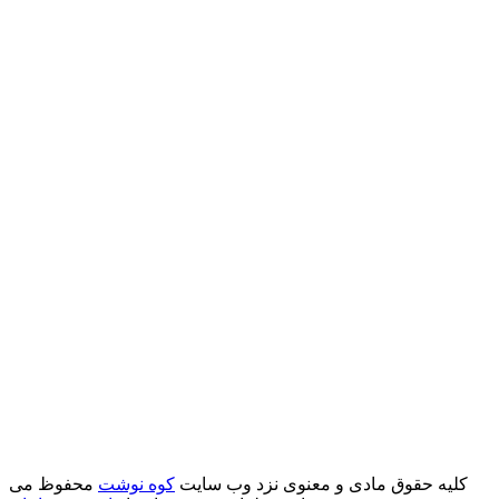
کلیه حقوق مادی و معنوی نزد وب سایت
کوه نوشت
محفوظ می