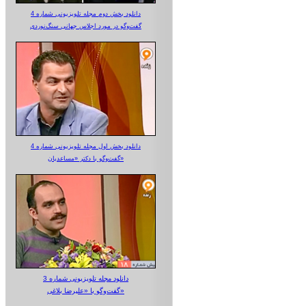
دانلود بخش دوم مجله تلویزیونی شماره 4
گفت‌وگو در مورد اجلاس جهانی سنگ‌نوردی
دانلود بخش اول مجله تلویزیونی شماره 4
گفت‌وگو با دکتر «مساعدیان»
دانلود مجله تلویزیونی شماره 3
گفت‌وگو با «علیرضا بلاغی»