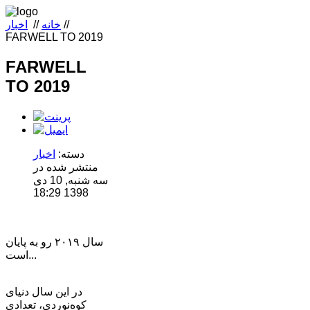
//
خانه
//
اخبار
FARWELL TO 2019
FARWELL
TO 2019
دسته:
اخبار
منتشر شده در
سه شنبه, 10 دی
1398 18:29
سال ۲۰۱۹ رو به پایان
است...
در این سال دنیای
کوه‌نوردی، تعدادی