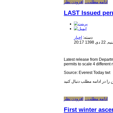
ادامه مطلب...
افزودن نظر
LAST Issued per
دسته:
اخبار
1 20:17
Latest release from Departm
permits to scale 4 different
Source: Everest Today twt
ادامه مطلب...
افزودن نظر
First winter asc