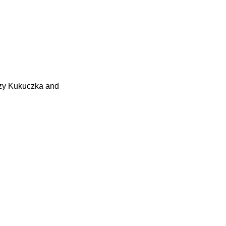
erzy Kukuczka and