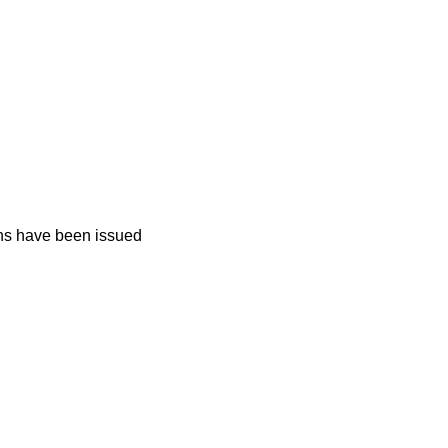
ions have been issued