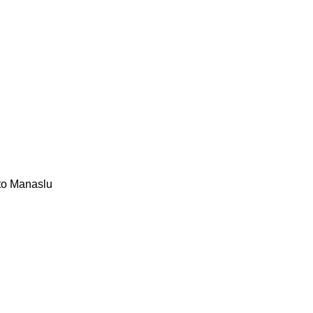
 to Manaslu