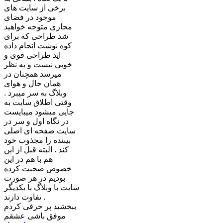
برخی از سایت های
موجود در فضای
مجازی متوجه خواهید
شد طراحی که برای
کوه نوشت انجام داده
اید طراحی قوی و
خوبی نیست و به نظر
میرسد همچنان در
همان حال و هوای
وبلاگ به سر میبرد .
وقتی اطلاق سایت به
جایی میشود میبایست
در نگاه اول و سر در
سایت صفحه ای اصلی
بیننده را مجذوب خود
کند . البته قبل از این
هم با هم در این
خصوص صحبت کرده
بودیم در هر صورت
سایت با وبلاگ با یکدیگر
تفاوت دارند .
ببخشید پر حرفی کردم
موفق باشی عشقم