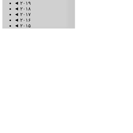
◄
۲۰۱۹
◄
۲۰۱۸
◄
۲۰۱۷
◄
۲۰۱۶
◄
۲۰۱۵