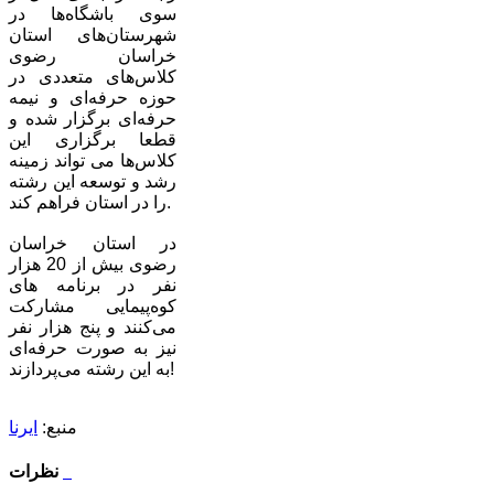
سوی باشگاه‌ها در
شهرستان‌های استان
خراسان رضوی
کلاس‌های متعددی در
حوزه حرفه‌ای و نیمه
حرفه‌ای برگزار شده و
قطعا برگزاری این
کلاس‌ها می تواند زمینه
رشد و توسعه این رشته
را در استان فراهم کند.
در استان خراسان
رضوی بیش از 20 هزار
نفر در برنامه های
کوه‌پیمایی مشارکت
می‌کنند و پنج هزار نفر
نیز به صورت حرفه‌ای
به این رشته می‌پردازند!
منبع:
ایرنا
نظرات