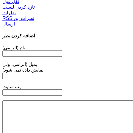
نقل قول
تازه کردن لیست
نظرات
RSS نظرات این
ارسال
اضافه کردن نظر
نام (الزامی)
ایمیل (الزامی، ولی
نمایش داده نمی شود)
وب سایت