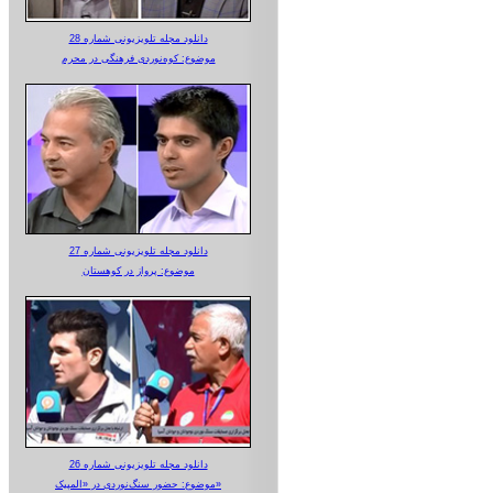
دانلود مجله تلویزیونی شماره 28
موضوع: کوه‌نوردی فرهنگی در محرم
دانلود مجله تلویزیونی شماره 27
موضوع: پرواز در کوهستان
دانلود مجله تلویزیونی شماره 26
موضوع: حضور سنگ‌نوردی در «المپیک»