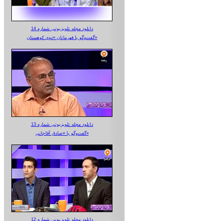
دانلود مجله تلویزیونی شماره 14
گفت‌وگو با قهرمانان «دوی کوهستان»
دانلود مجله تلویزیونی شماره 13
گفت‌وگو با «صادق آقاجانی»
دانلود مجله تلویزیونی شماره 12