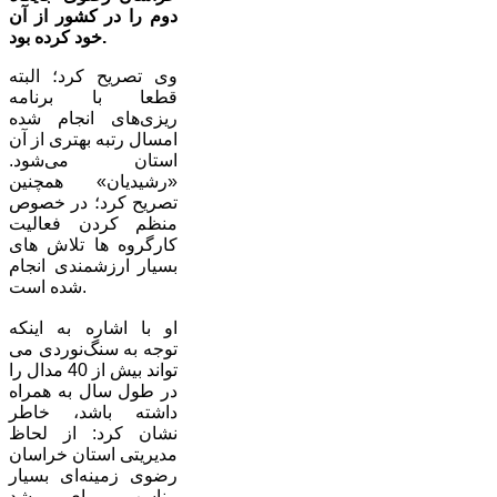
دوم را در کشور از آن
خود کرده بود.
وی تصریح کرد؛ البته
قطعا با برنامه
ریزی‌های انجام شده
امسال رتبه بهتری از آن
استان می‌شود.
«رشیدیان» همچنین
تصریح کرد؛ در خصوص
منظم کردن فعالیت
کارگروه ها تلاش های
بسیار ارزشمندی انجام
شده است.
او با اشاره به اینکه
توجه به سنگ‌نوردی می
تواند بیش از 40 مدال را
در طول سال به همراه
داشته باشد، خاطر
نشان کرد: از لحاظ
مدیریتی استان خراسان
رضوی زمینه‌ای بسیار
مناسب برای رشد