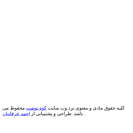
کلیه حقوق مادی و معنوی نزد وب سایت
کوه نوشت
محفوظ می
.
باشد. طراحی و پشتیبانی از
احمد عرفانیان