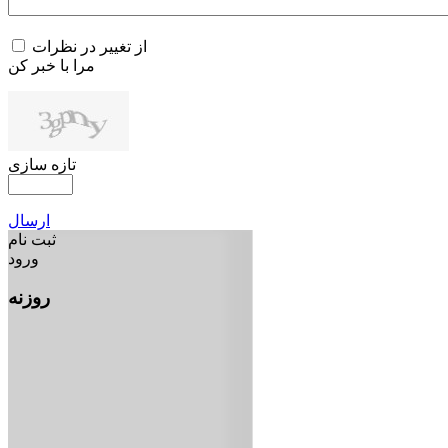
از تغییر در نظرات
مرا با خبر کن
تازه سازی
ارسال
ثبت نام
ورود
روزنه