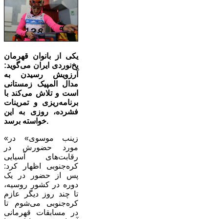
یکی از بانوان قهرمان
یخ‌نوردی ایران می‌گوید:
آرزویش رسیدن به
مدال المپیک زمستانی
است و تلاش می‌کند با
برنامه‌ریزی و تمرینات
فشرده، روزی به این
خواسته برسد.
«زینب موسوی» در
مورد حضورش در
رقابت‌های آسیایی
کره‌جنوبی اظهار کرد:
پس از حضور در یک
دوره در کشور روسیه،
تا چند روز دیگر عازم
کره‌جنوبی می‌شوم تا
در مسابقات قهرمانی