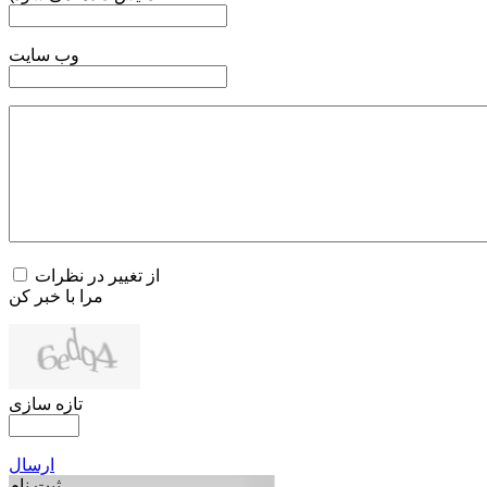
وب سایت
از تغییر در نظرات
مرا با خبر کن
تازه سازی
ارسال
ثبت نام