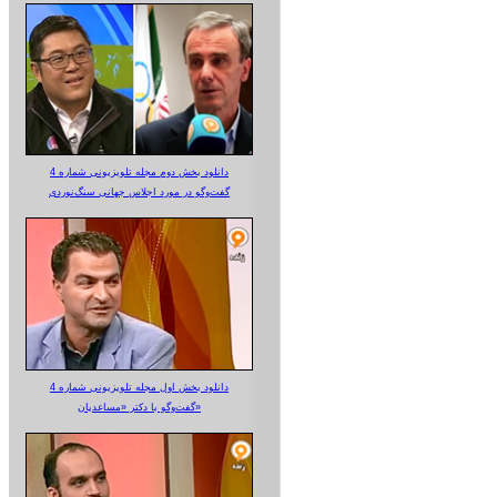
دانلود بخش دوم مجله تلویزیونی شماره 4
گفت‌وگو در مورد اجلاس جهانی سنگ‌نوردی
دانلود بخش اول مجله تلویزیونی شماره 4
گفت‌وگو با دکتر «مساعدیان»