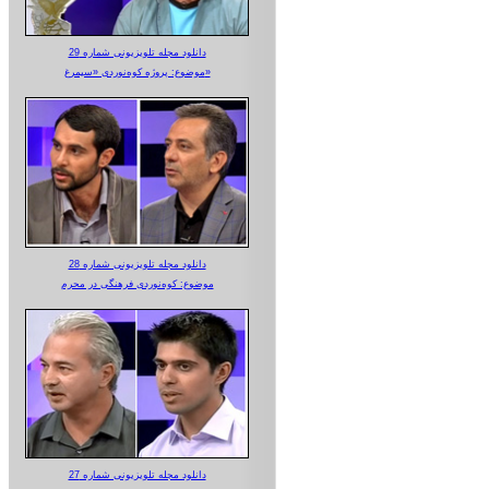
دانلود مجله تلویزیونی شماره 29
موضوع: پروژه کوه‌نوردی «سیمرغ»
دانلود مجله تلویزیونی شماره 28
موضوع: کوه‌نوردی فرهنگی در محرم
دانلود مجله تلویزیونی شماره 27