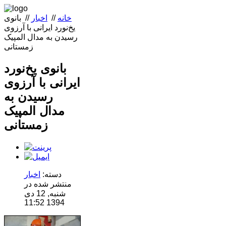
خانه
//
اخبار
//
بانوی
یخ‌نورد ایرانی با آرزوی
رسیدن به مدال المپیک
زمستانی
بانوی یخ‌نورد
ایرانی با آرزوی
رسیدن به
مدال المپیک
زمستانی
دسته:
اخبار
منتشر شده در
شنبه, 12 دی
1394 11:52