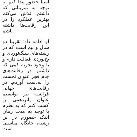
آسیا حضور پیدا کنم. با
توجه به تمریناتی که
داشتم، تلاش می‌کنم
بهترین عملکرد را در
این رقابت‌ها داشته
باشم.
او ادامه داد: تقریبا دو
سال و نیم است که در
رشته‌های سنگ‌نوردی و
یخ‌نوردی فعالیت دارم و
با وجود تجربه کمی که
داشتم، در رقابت‌های
جام فجر عنوان نخست
را به‌دست آوردم. در
رقابت‌های جهانی
فرانسه نیز توانستم
عنوان پانزدهمی را
کسب کنم که به نظرم
با توجه به مدت زمان
اندک حضورم در این
رشته، جایگاه مناسبی
است.