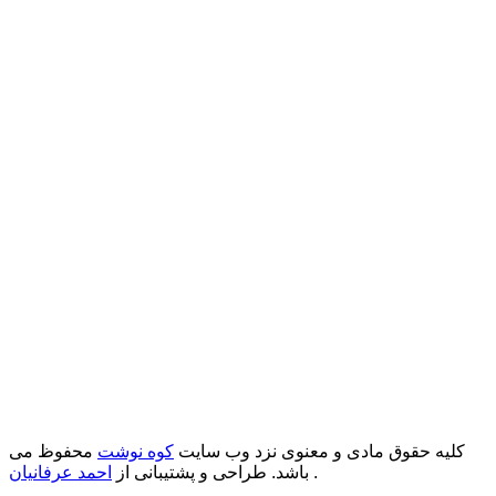
کلیه حقوق مادی و معنوی نزد وب سایت
کوه نوشت
محفوظ می
.
باشد. طراحی و پشتیبانی از
احمد عرفانیان