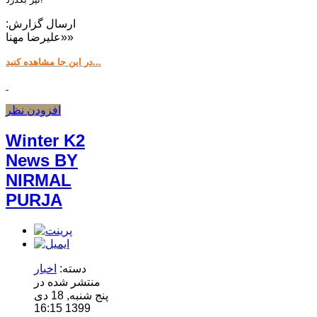
ارسال گزارش:
«علیرضا مهنا»
در این جا مشاهده کنید...
افزودن نظر
Winter K2
News BY
NIRMAL
PURJA
دسته:
اخبار
منتشر شده در
پنج شنبه, 18 دی
1399 16:15