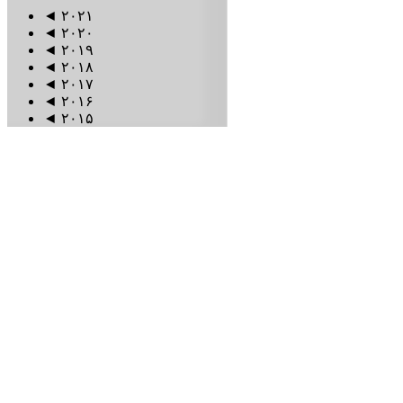
◄
۲۰۲۱
◄
۲۰۲۰
◄
۲۰۱۹
◄
۲۰۱۸
◄
۲۰۱۷
◄
۲۰۱۶
◄
۲۰۱۵