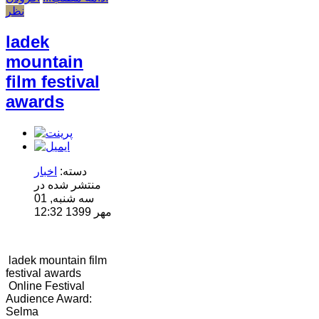
نظر
ladek
mountain
film festival
awards
دسته:
اخبار
منتشر شده در
سه شنبه, 01
مهر 1399 12:32
ladek mountain film
festival awards
Online Festival
Audience Award:
Selma