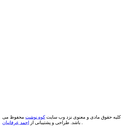
کلیه حقوق مادی و معنوی نزد وب سایت
کوه نوشت
محفوظ می
.
باشد. طراحی و پشتیبانی از
احمد عرفانیان