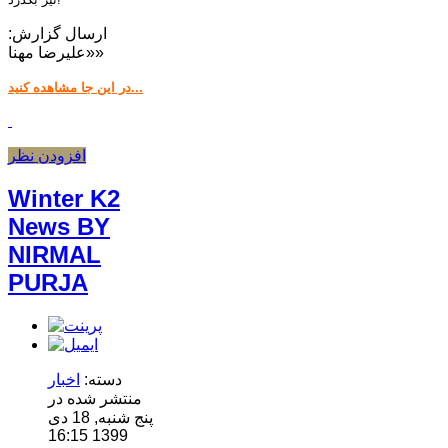
ارسال گزارش:
«علیرضا مهنا»
در این جا مشاهده کنید...
افزودن نظر
Winter K2
News BY
NIRMAL
PURJA
دسته:
اخبار
منتشر شده در
پنج شنبه, 18 دی
1399 16:15