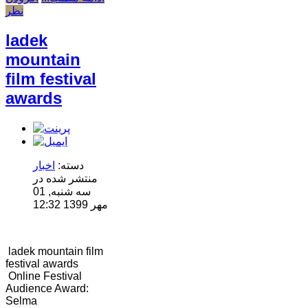
نظر
ladek
mountain
film festival
awards
دسته:
اخبار
منتشر شده در
سه شنبه, 01
مهر 1399 12:32
ladek mountain film
festival awards
Online Festival
Audience Award:
Selma