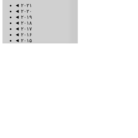
◄
۲۰۲۱
◄
۲۰۲۰
◄
۲۰۱۹
◄
۲۰۱۸
◄
۲۰۱۷
◄
۲۰۱۶
◄
۲۰۱۵