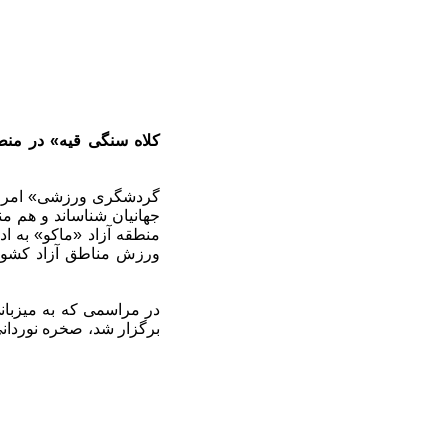
جهانیان شناساند و هم م
منطقه آزاد «ماکو» به ا
ورزش مناطق آزاد کشور 
در مراسمی که به میزبان
برگزار شد، صخره نوردانی