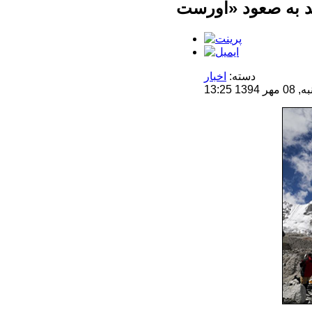
دسته:
اخبار
13:25