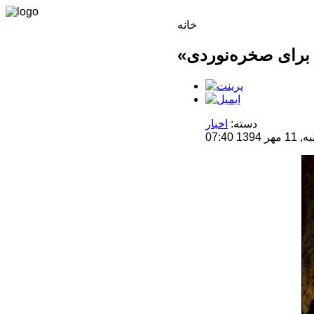
خانه
دسته:
اخبار
 07:40