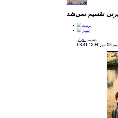
افزودن نظر
دسته:
اخبار
08:41