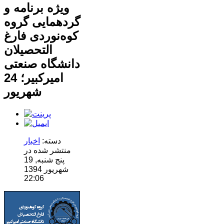
ویژه برنامه و
گردهمایی گروه
کوه‌نوردی فارغ
التحصیلان
دانشگاه صنعتی
امیرکبیر؛ 24
شهریور
دسته:
اخبار
منتشر شده در
پنج شنبه, 19
شهریور 1394
22:06