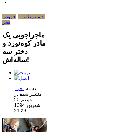
...
ادامه مطلب...
افزودن
نظر
ماجراجویی یک
مادر کوه‌نورد و
دختر سه
ساله‌اش!
دسته:
اخبار
منتشر شده در
جمعه, 20
شهریور 1394
21:29