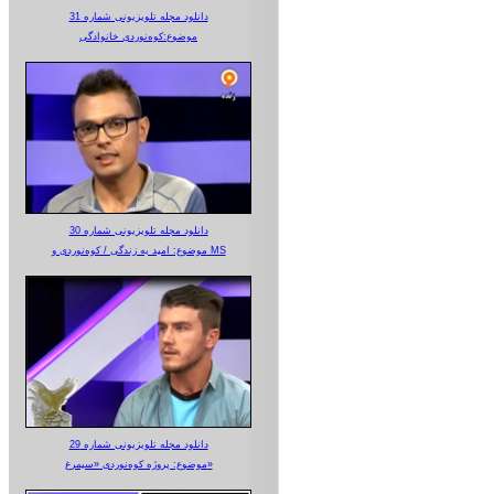
دانلود مجله تلویزیونی شماره 31
موضوع:کوه‌نوردی خانوادگی
دانلود مجله تلویزیونی شماره 30
موضوع: امید به زندگی / کوه‌نوردی و MS
دانلود مجله تلویزیونی شماره 29
موضوع: پروژه کوه‌نوردی «سیمرغ»